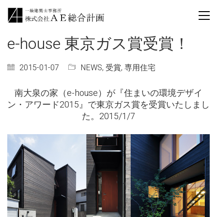
e-house 東京ガス賞受賞！
2015-01-07
NEWS
,
受賞
,
専用住宅
南大泉の家（e-house）が『住まいの環境デザイ
ン・アワード2015』で東京ガス賞を受賞いたしまし
た。2015/1/7