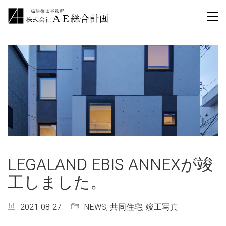
LEGALAND EBIS ANNEXが竣
工しました。
2021-08-27
NEWS
,
共同住宅
,
竣工写真