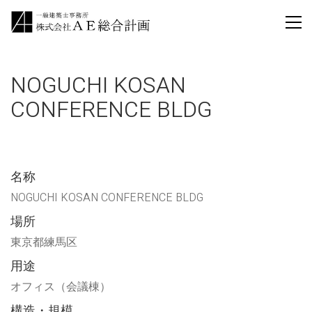
NOGUCHI KOSAN
CONFERENCE BLDG
名称
NOGUCHI KOSAN CONFERENCE BLDG
場所
東京都練馬区
用途
オフィス（会議棟）
構造・規模