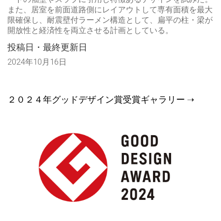
また、居室を前面道路側にレイアウトして専有面積を最大
限確保し、耐震壁付ラーメン構造として、扁平の柱・梁が
開放性と経済性を両立させる計画としている。
投稿日・最終更新日
2024年10月16日
２０２４年グッドデザイン賞受賞ギャラリー