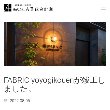
FABRIC yoyogikouenが竣工し
ました。
2022-08-05