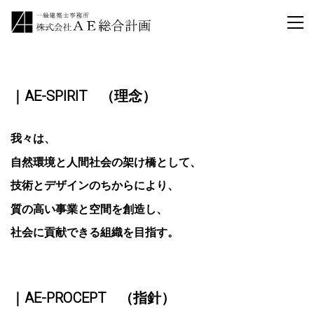
｜AE-SPIRIT （理念）
我々は、
自然環境と人間社会の架け橋として、
技術とデザインのちからにより、
質の高い事業と空間を創造し、
社会に貢献できる組織を目指す。
｜AE-PROCEPT （指針）