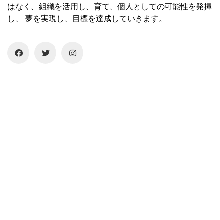
はなく、組織を活用し、育て、個人としての可能性を発揮
し、 夢を実現し、目標を達成していきます。