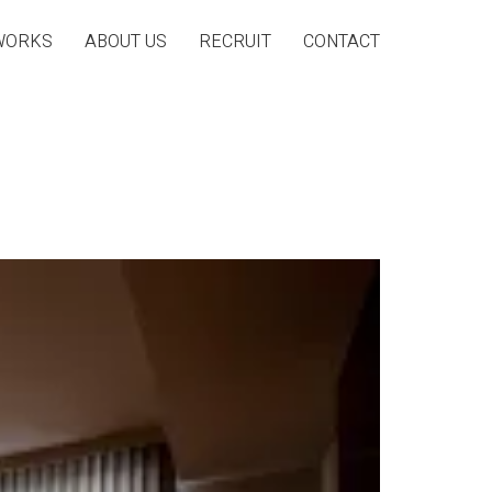
WORKS
ABOUT US
RECRUIT
CONTACT