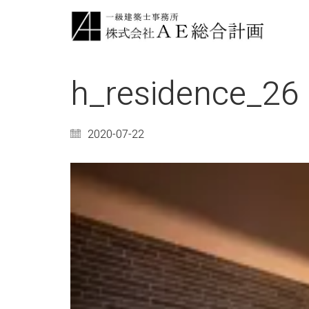
h_residence_26
2020-07-22