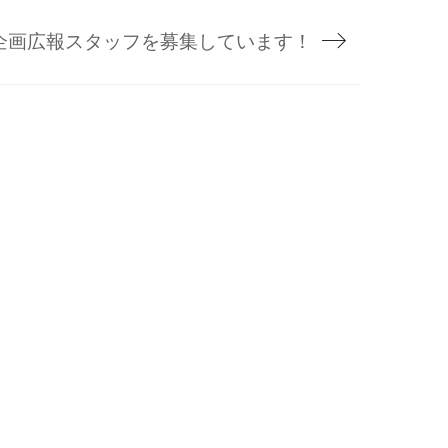
企画広報スタッフを募集しています！