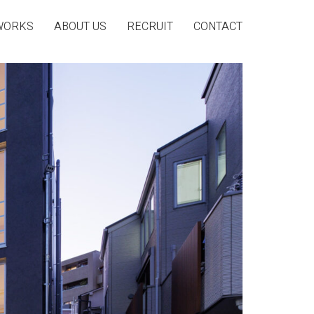
WORKS
ABOUT US
RECRUIT
CONTACT