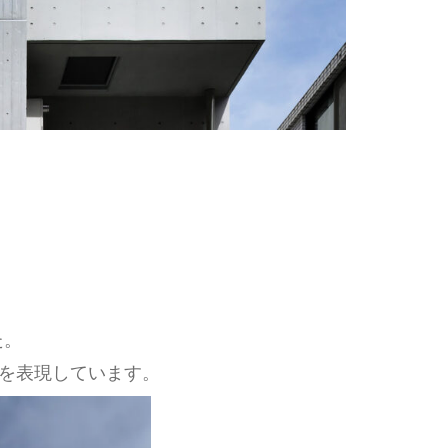
た。
を表現しています。