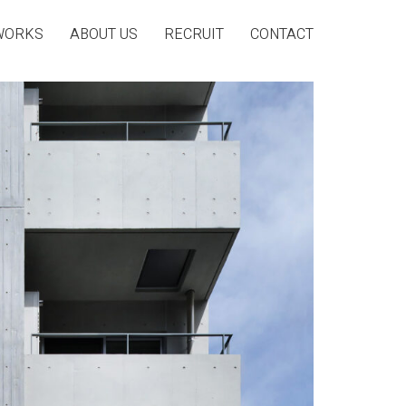
WORKS
ABOUT US
RECRUIT
CONTACT