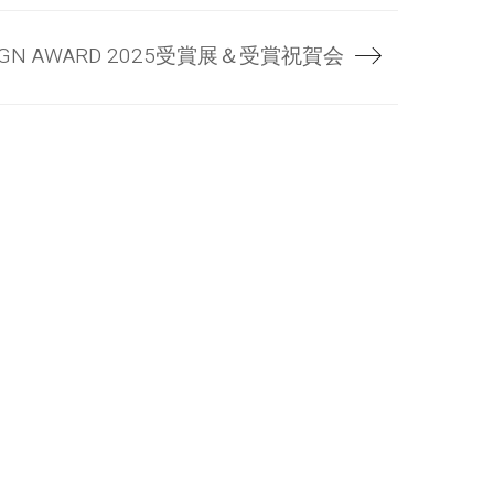
SIGN AWARD 2025受賞展＆受賞祝賀会