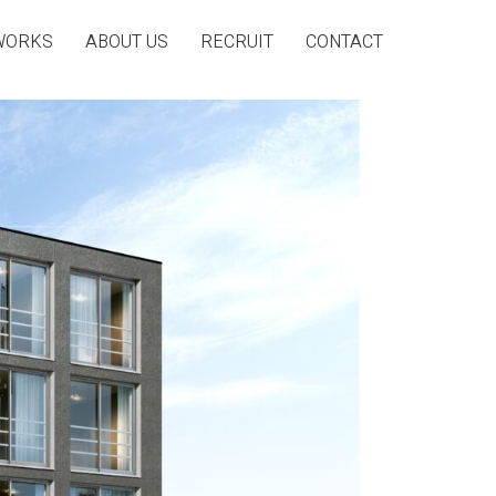
WORKS
ABOUT US
RECRUIT
CONTACT