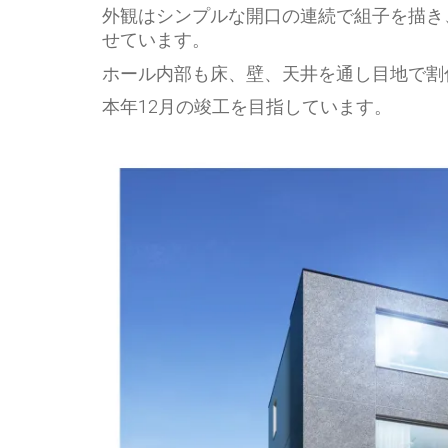
外観はシンプルな開口の連続で組子を描き
せています。
ホール内部も床、壁、天井を通し目地で割
本年12月の竣工を目指しています。