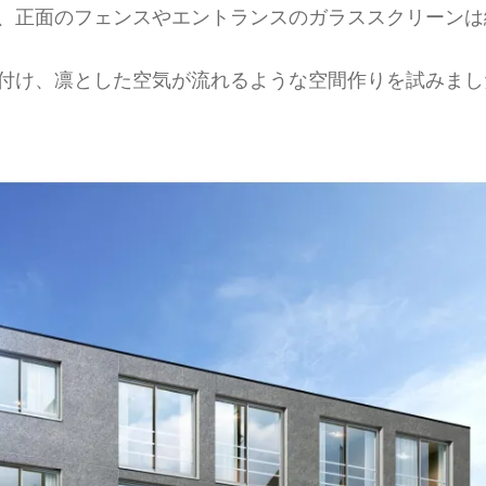
、正面のフェンスやエントランスのガラススクリーンは
付け、凛とした空気が流れるような空間作りを試みまし