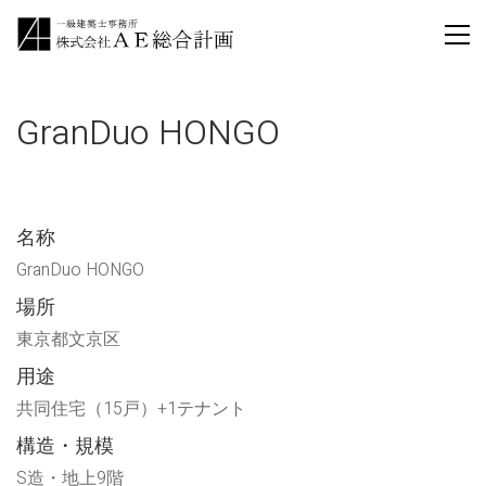
GranDuo HONGO
名称
GranDuo HONGO
場所
東京都文京区
用途
共同住宅（15戸）+1テナント
構造・規模
S造・地上9階