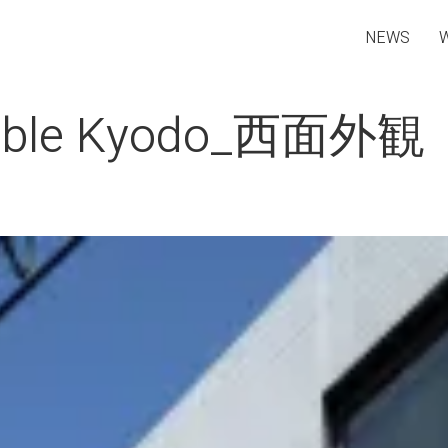
NEWS
able Kyodo_西面外観