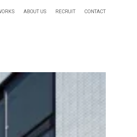
WORKS
ABOUT US
RECRUIT
CONTACT