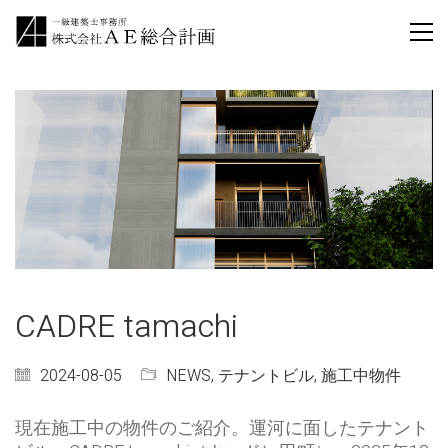
CADRE tamachi
2024-08-05
NEWS
,
テナントビル
,
施工中物件
現在施工中の物件のご紹介。運河に面したテナント