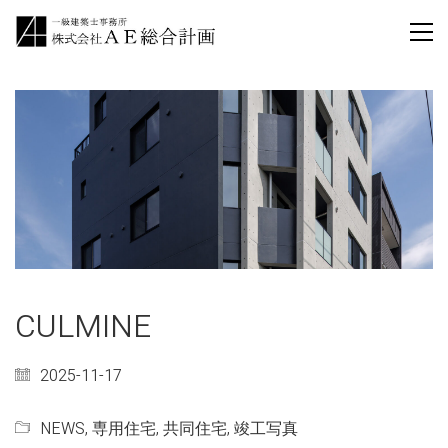
CULMINE
2025-11-17
NEWS
,
専用住宅
,
共同住宅
,
竣工写真