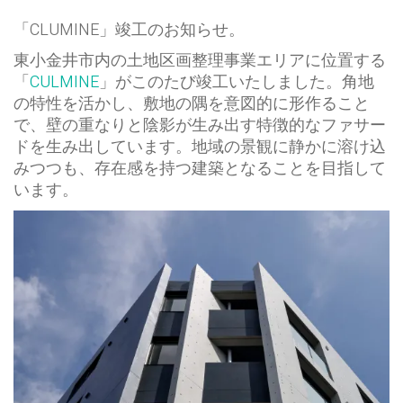
「CLUMINE」竣工のお知らせ。
東小金井市内の土地区画整理事業エリアに位置する
「
CULMINE
」がこのたび竣工いたしました。角地
の特性を活かし、敷地の隅を意図的に形作ること
で、壁の重なりと陰影が生み出す特徴的なファサー
ドを生み出しています。地域の景観に静かに溶け込
みつつも、存在感を持つ建築となることを目指して
います。