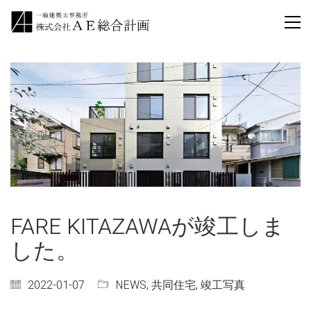
FARE KITAZAWAが竣工しま
した。
2022-01-07
NEWS
,
共同住宅
,
竣工写真