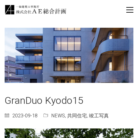
GranDuo Kyodo15
2023-09-18
NEWS
,
共同住宅
,
竣工写真