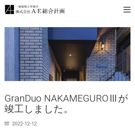
GranDuo NAKAMEGUROⅢが
竣工しました。
2022-12-12