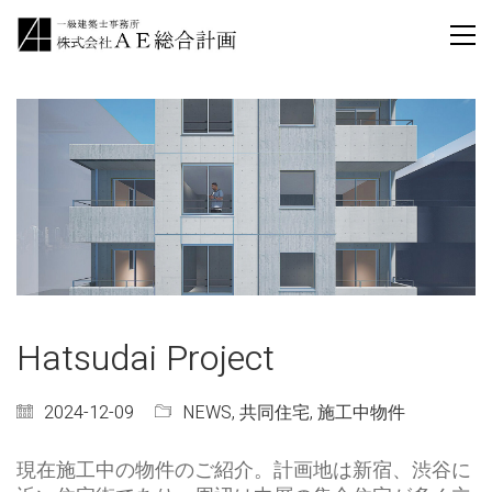
Hatsudai Project
2024-12-09
NEWS
,
共同住宅
,
施工中物件
現在施工中の物件のご紹介。計画地は新宿、渋谷に