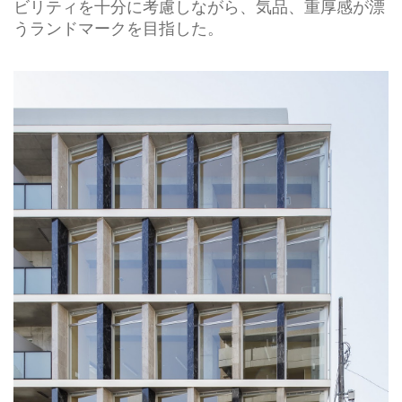
ビリティを十分に考慮しながら、気品、重厚感が漂
うランドマークを目指した。