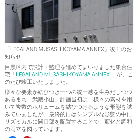
「LEGALAND MUSASHIKOYAMA ANNEX」竣工のお
知らせ
目黒区内で設計・監理を進めてまいりました集合住
宅「
LEGALAND MUSASHIKOYAMA ANNEX
」が、こ
のたび竣工いたしました。
様々な要素が結びつき一つの統一感を生みだしつつ
あるまち、武蔵小山。計画当初は、様々の素材を用
いて複数のボリュームを結びつけるような形態を試
みていましたが、最終的にはシンプルな形態の中に
リズミカルに開口部を配置することで、変化と調和
の両立を図っています。