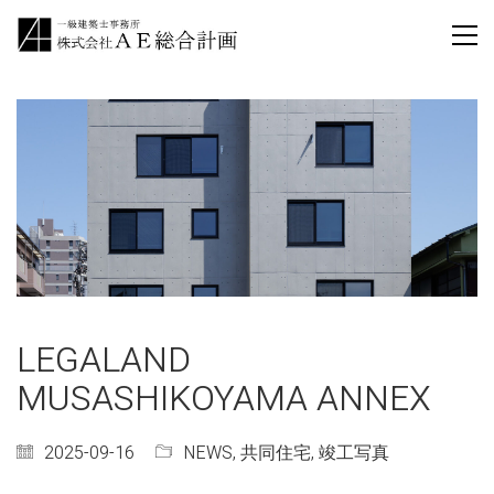
LEGALAND
MUSASHIKOYAMA ANNEX
2025-09-16
NEWS
,
共同住宅
,
竣工写真