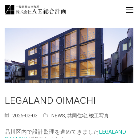
LEGALAND OIMACHI
2025-02-03
NEWS
,
共同住宅
,
竣工写真
品川区内で設計監理を進めてきました
LEGALAND