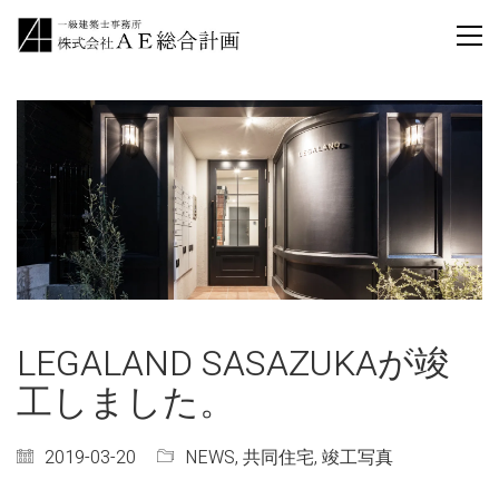
LEGALAND SASAZUKAが竣
工しました。
2019-03-20
NEWS
,
共同住宅
,
竣工写真