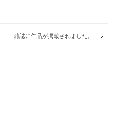
雑誌に作品が掲載されました。