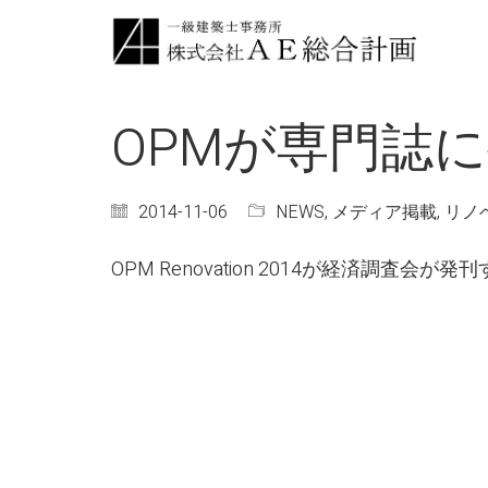
OPMが専門誌
2014-11-06
NEWS
,
メディア掲載
,
リノ
OPM Renovation 2014が経済調査会が