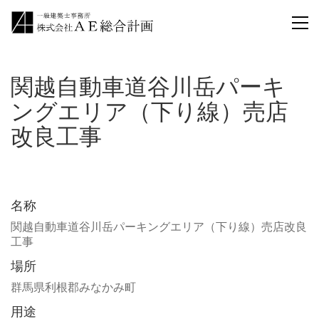
関越自動車道谷川岳パーキ
ングエリア（下り線）売店
改良工事
名称
関越自動車道谷川岳パーキングエリア（下り線）売店改良
工事
場所
群馬県利根郡みなかみ町
用途