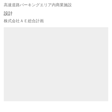
高速道路パーキングエリア内商業施設
設計
株式会社ＡＥ総合計画