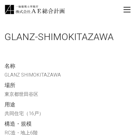
GLANZ-SHIMOKITAZAWA
名称
GLANZ SHIMOKITAZAWA
場所
東京都世田谷区
用途
共同住宅（16戸）
構造・規模
RC造・地上6階