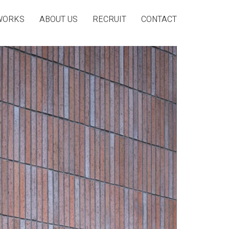
WORKS
ABOUT US
RECRUIT
CONTACT