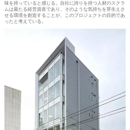
味を持っていると感じる。自社に誇りを持つ人材のスクラ
ムは最たる経営資産であり、そのような気持ちを芽生えさ
せる環境を創造することが、このプロジェクトの目的であ
ったと考えている。