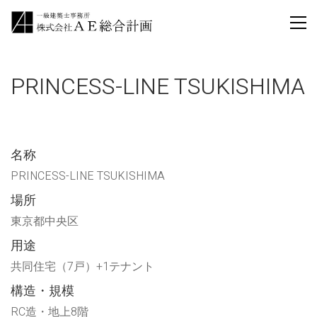
PRINCESS-LINE TSUKISHIMA
名称
PRINCESS-LINE TSUKISHIMA
場所
東京都中央区
用途
共同住宅（7戸）+1テナント
構造・規模
RC造・地上8階