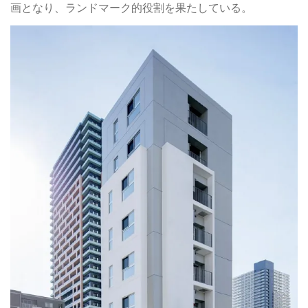
画となり、ランドマーク的役割を果たしている。