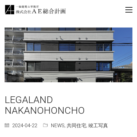
LEGALAND
NAKANOHONCHO
2024-04-22
NEWS
,
共同住宅
,
竣工写真