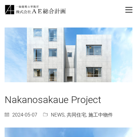
Nakanosakaue Project
2024-05-07
NEWS
,
共同住宅
,
施工中物件