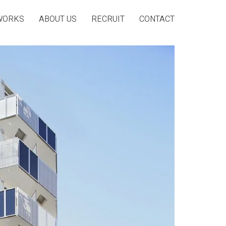
WORKS
ABOUT US
RECRUIT
CONTACT