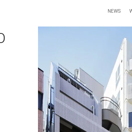
NEWS
O