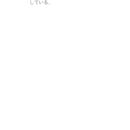
している。