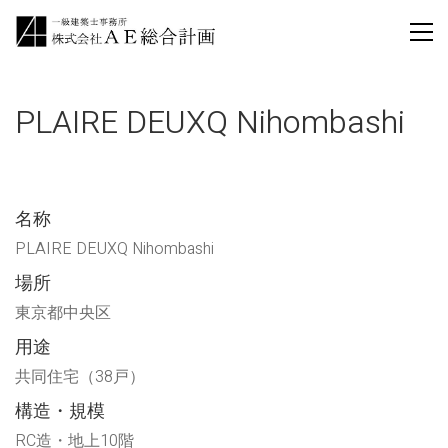
PLAIRE DEUXQ Nihombashi
名称
PLAIRE DEUXQ Nihombashi
場所
東京都中央区
用途
共同住宅（38戸）
構造・規模
RC造・地上10階