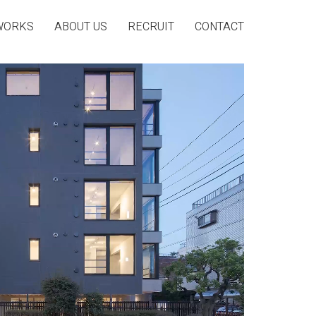
WORKS
ABOUT US
RECRUIT
CONTACT