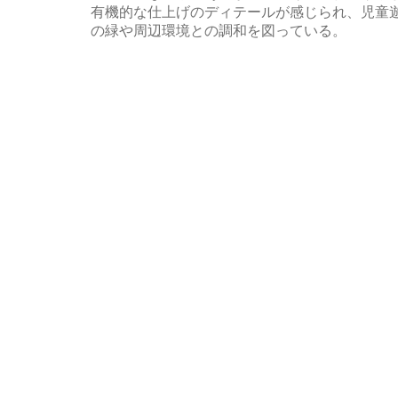
有機的な仕上げのディテールが感じられ、児童
の緑や周辺環境との調和を図っている。