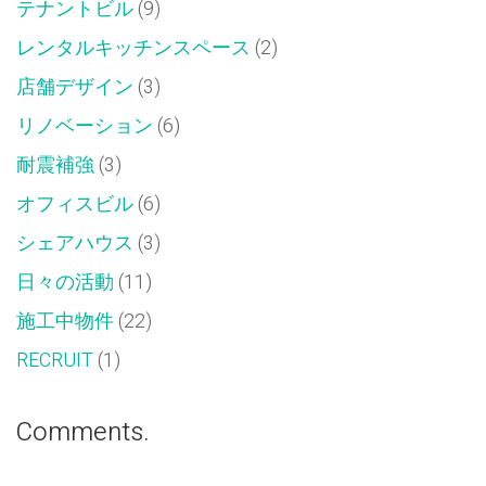
テナントビル
(9)
レンタルキッチンスペース
(2)
店舗デザイン
(3)
リノベーション
(6)
耐震補強
(3)
オフィスビル
(6)
シェアハウス
(3)
日々の活動
(11)
施工中物件
(22)
RECRUIT
(1)
Comments.