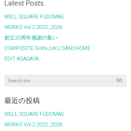
Latest Posts.
WELL SQUARE FUDOMAE
WORKS Vol.2 2022_2026
創立20周年感謝の集い
COMPOSITE SHINJUKU SANCHOME
EDIT ASAGAYA
Search
for:
最近の投稿
WELL SQUARE FUDOMAE
WORKS Vol.2 2022_2026