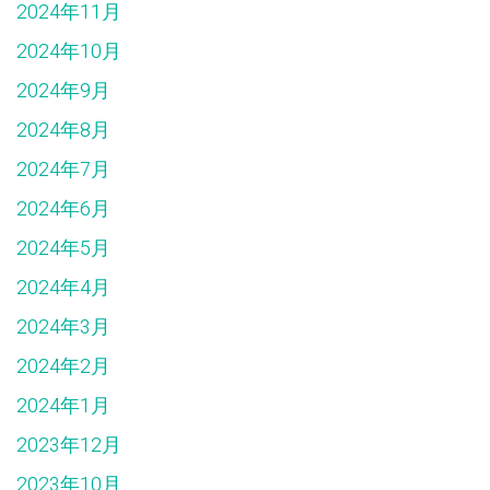
2024年11月
2024年10月
2024年9月
2024年8月
2024年7月
2024年6月
2024年5月
2024年4月
2024年3月
2024年2月
2024年1月
2023年12月
2023年10月