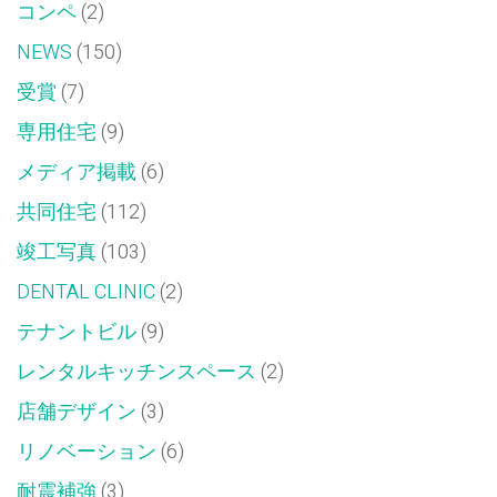
コンペ
(2)
NEWS
(150)
受賞
(7)
専用住宅
(9)
メディア掲載
(6)
共同住宅
(112)
竣工写真
(103)
DENTAL CLINIC
(2)
テナントビル
(9)
レンタルキッチンスペース
(2)
店舗デザイン
(3)
リノベーション
(6)
耐震補強
(3)