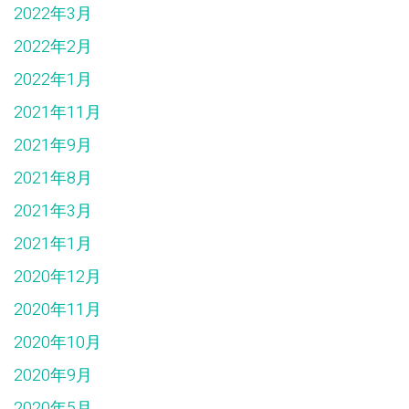
2022年3月
2022年2月
2022年1月
2021年11月
2021年9月
2021年8月
2021年3月
2021年1月
2020年12月
2020年11月
2020年10月
2020年9月
2020年5月