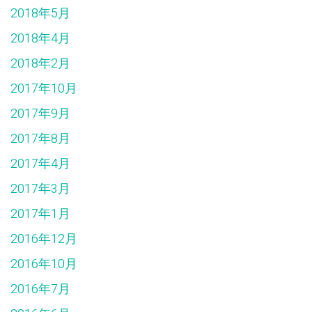
2018年5月
2018年4月
2018年2月
2017年10月
2017年9月
2017年8月
2017年4月
2017年3月
2017年1月
2016年12月
2016年10月
2016年7月