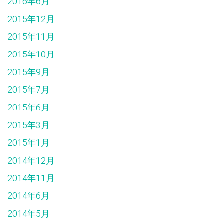
2016年6月
2015年12月
2015年11月
2015年10月
2015年9月
2015年7月
2015年6月
2015年3月
2015年1月
2014年12月
2014年11月
2014年6月
2014年5月