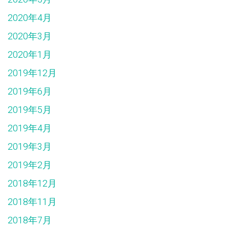
2020年4月
2020年3月
2020年1月
2019年12月
2019年6月
2019年5月
2019年4月
2019年3月
2019年2月
2018年12月
2018年11月
2018年7月