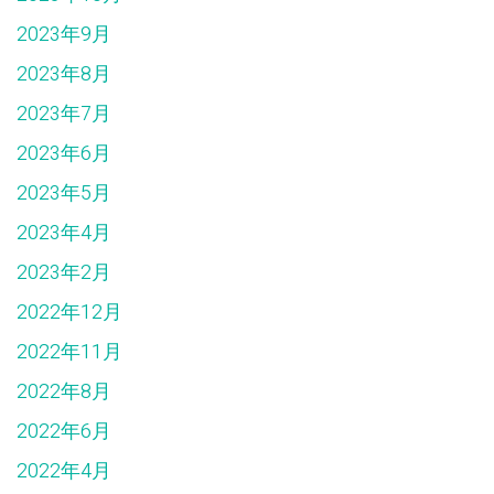
2023年9月
2023年8月
2023年7月
2023年6月
2023年5月
2023年4月
2023年2月
2022年12月
2022年11月
2022年8月
2022年6月
2022年4月