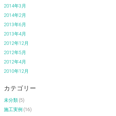
2014年3月
2014年2月
2013年6月
2013年4月
2012年12月
2012年5月
2012年4月
2010年12月
カテゴリー
未分類
(5)
施工実例
(16)