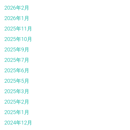
2026年2月
2026年1月
2025年11月
2025年10月
2025年9月
2025年7月
2025年6月
2025年5月
2025年3月
2025年2月
2025年1月
2024年12月