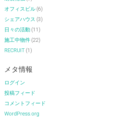
オフィスビル
(6)
シェアハウス
(3)
日々の活動
(11)
施工中物件
(22)
RECRUIT
(1)
メタ情報
ログイン
投稿フィード
コメントフィード
WordPress.org