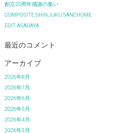
創立20周年感謝の集い
COMPOSITE SHINJUKU SANCHOME
EDIT ASAGAYA
最近のコメント
アーカイブ
2026年8月
2026年7月
2026年6月
2026年5月
2026年4月
2026年3月