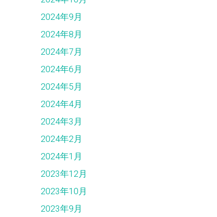
2024年9月
2024年8月
2024年7月
2024年6月
2024年5月
2024年4月
2024年3月
2024年2月
2024年1月
2023年12月
2023年10月
2023年9月