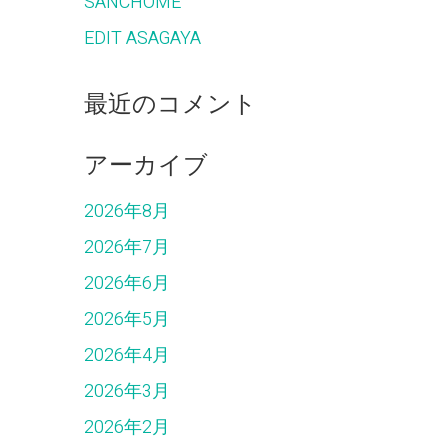
SANCHOME
EDIT ASAGAYA
最近のコメント
アーカイブ
2026年8月
2026年7月
2026年6月
2026年5月
2026年4月
2026年3月
2026年2月