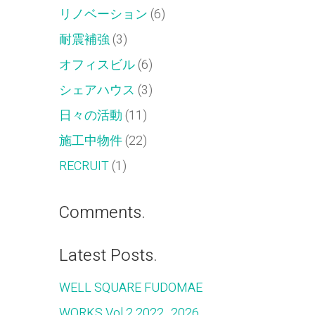
リノベーション
(6)
耐震補強
(3)
オフィスビル
(6)
シェアハウス
(3)
日々の活動
(11)
施工中物件
(22)
RECRUIT
(1)
Comments.
Latest Posts.
WELL SQUARE FUDOMAE
WORKS Vol.2 2022_2026