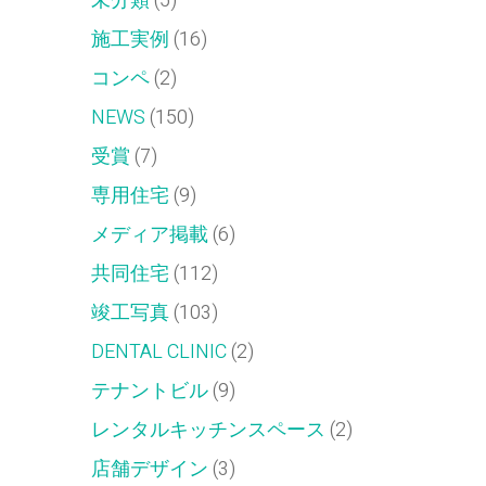
未分類
(5)
施工実例
(16)
コンペ
(2)
NEWS
(150)
受賞
(7)
専用住宅
(9)
メディア掲載
(6)
共同住宅
(112)
竣工写真
(103)
DENTAL CLINIC
(2)
テナントビル
(9)
レンタルキッチンスペース
(2)
店舗デザイン
(3)