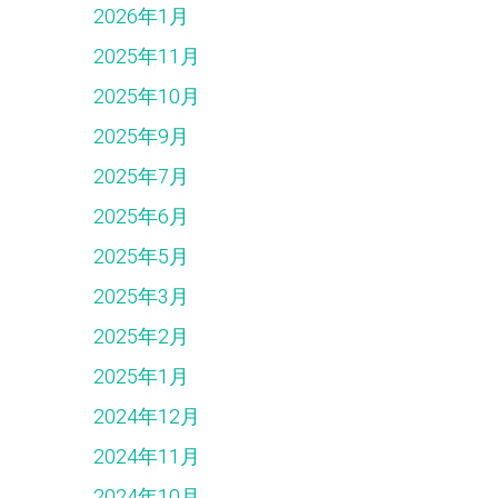
2026年1月
2025年11月
2025年10月
2025年9月
2025年7月
2025年6月
2025年5月
2025年3月
2025年2月
2025年1月
2024年12月
2024年11月
2024年10月