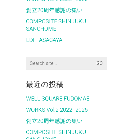
創立20周年感謝の集い
COMPOSITE SHINJUKU
SANCHOME
EDIT ASAGAYA
Search
for:
最近の投稿
WELL SQUARE FUDOMAE
WORKS Vol.2 2022_2026
創立20周年感謝の集い
COMPOSITE SHINJUKU