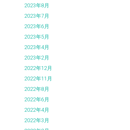
2023年8月
2023年7月
2023年6月
2023年5月
2023年4月
2023年2月
2022年12月
2022年11月
2022年8月
2022年6月
2022年4月
2022年3月