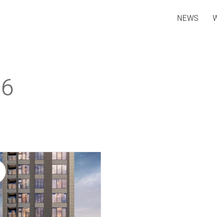
NEWS
26