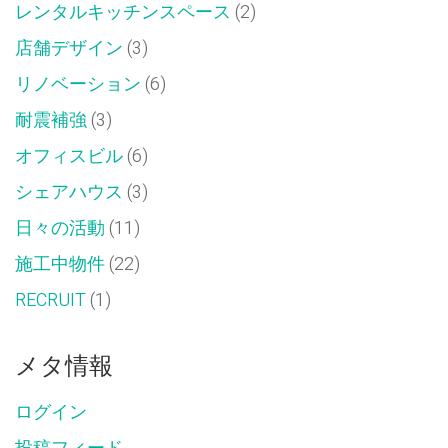
レンタルキッチンスペース
(2)
店舗デザイン
(3)
リノベーション
(6)
耐震補強
(3)
オフィスビル
(6)
シェアハウス
(3)
日々の活動
(11)
施工中物件
(22)
RECRUIT
(1)
メタ情報
ログイン