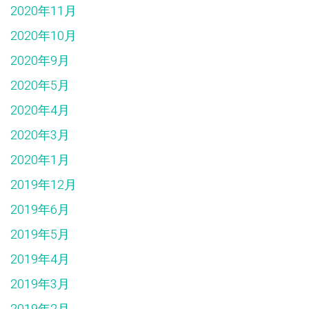
2020年11月
2020年10月
2020年9月
2020年5月
2020年4月
2020年3月
2020年1月
2019年12月
2019年6月
2019年5月
2019年4月
2019年3月