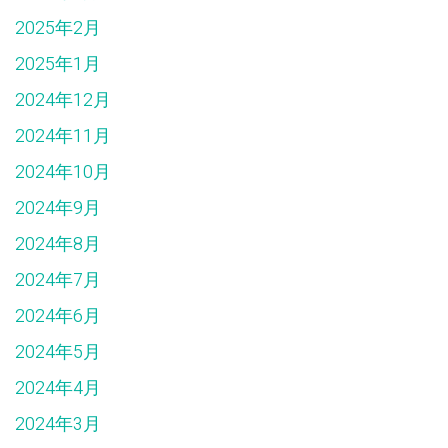
2025年2月
2025年1月
2024年12月
2024年11月
2024年10月
2024年9月
2024年8月
2024年7月
2024年6月
2024年5月
2024年4月
2024年3月