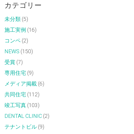
カテゴリー
未分類
(5)
施工実例
(16)
コンペ
(2)
NEWS
(150)
受賞
(7)
専用住宅
(9)
メディア掲載
(6)
共同住宅
(112)
竣工写真
(103)
DENTAL CLINIC
(2)
テナントビル
(9)