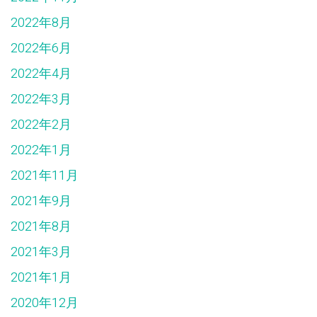
2022年8月
2022年6月
2022年4月
2022年3月
2022年2月
2022年1月
2021年11月
2021年9月
2021年8月
2021年3月
2021年1月
2020年12月