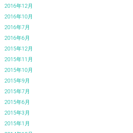
2016年12月
2016年10月
2016年7月
2016年6月
2015年12月
2015年11月
2015年10月
2015年9月
2015年7月
2015年6月
2015年3月
2015年1月