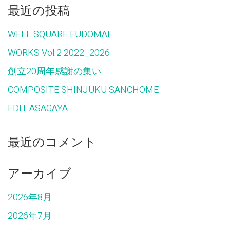
最近の投稿
WELL SQUARE FUDOMAE
WORKS Vol.2 2022_2026
創立20周年感謝の集い
COMPOSITE SHINJUKU SANCHOME
EDIT ASAGAYA
最近のコメント
アーカイブ
2026年8月
2026年7月