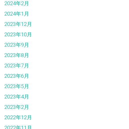
2024年2月
2024年1月
2023年12月
2023年10月
2023年9月
2023年8月
2023年7月
2023年6月
2023年5月
2023年4月
2023年2月
2022年12月
2022年11月