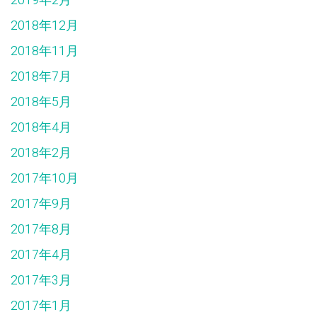
2019年2月
2018年12月
2018年11月
2018年7月
2018年5月
2018年4月
2018年2月
2017年10月
2017年9月
2017年8月
2017年4月
2017年3月
2017年1月