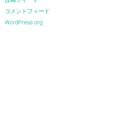
投稿フィード
コメントフィード
WordPress.org