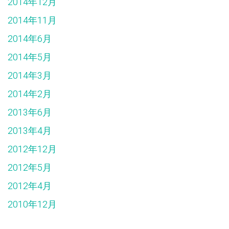
2014年12月
2014年11月
2014年6月
2014年5月
2014年3月
2014年2月
2013年6月
2013年4月
2012年12月
2012年5月
2012年4月
2010年12月