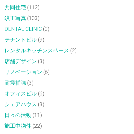
共同住宅
(112)
竣工写真
(103)
DENTAL CLINIC
(2)
テナントビル
(9)
レンタルキッチンスペース
(2)
店舗デザイン
(3)
リノベーション
(6)
耐震補強
(3)
オフィスビル
(6)
シェアハウス
(3)
日々の活動
(11)
施工中物件
(22)