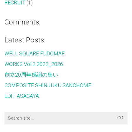
RECRUIT
(1)
Comments.
Latest Posts.
WELL SQUARE FUDOMAE
WORKS Vol.2 2022_2026
創立20周年感謝の集い
COMPOSITE SHINJUKU SANCHOME
EDIT ASAGAYA
Search
for: