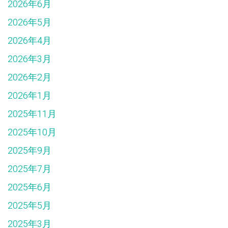
2026年6月
2026年5月
2026年4月
2026年3月
2026年2月
2026年1月
2025年11月
2025年10月
2025年9月
2025年7月
2025年6月
2025年5月
2025年3月