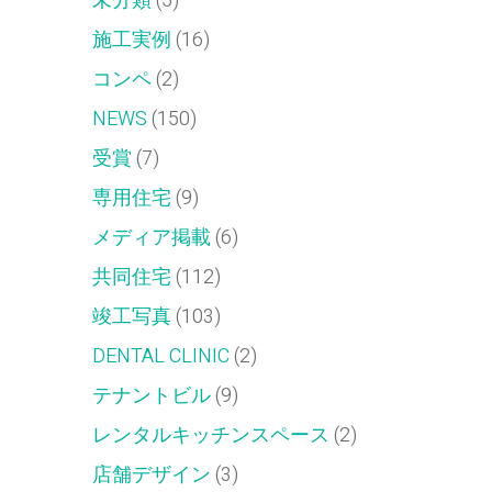
未分類
(5)
施工実例
(16)
コンペ
(2)
NEWS
(150)
受賞
(7)
専用住宅
(9)
メディア掲載
(6)
共同住宅
(112)
竣工写真
(103)
DENTAL CLINIC
(2)
テナントビル
(9)
レンタルキッチンスペース
(2)
店舗デザイン
(3)