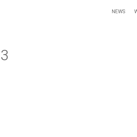
NEWS
23