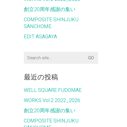
創立20周年感謝の集い
COMPOSITE SHINJUKU
SANCHOME
EDIT ASAGAYA
Search
for:
最近の投稿
WELL SQUARE FUDOMAE
WORKS Vol.2 2022_2026
創立20周年感謝の集い
COMPOSITE SHINJUKU