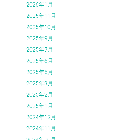
2026年1月
2025年11月
2025年10月
2025年9月
2025年7月
2025年6月
2025年5月
2025年3月
2025年2月
2025年1月
2024年12月
2024年11月
2024年10月