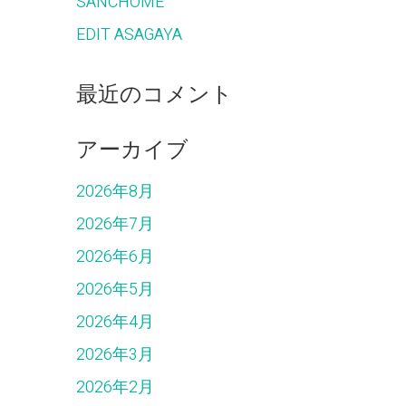
SANCHOME
EDIT ASAGAYA
最近のコメント
アーカイブ
2026年8月
2026年7月
2026年6月
2026年5月
2026年4月
2026年3月
2026年2月