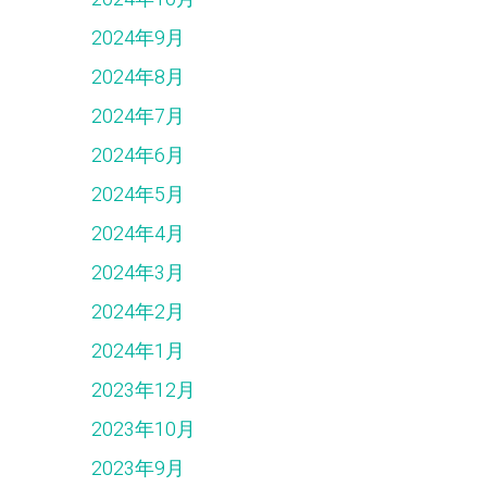
2024年9月
2024年8月
2024年7月
2024年6月
2024年5月
2024年4月
2024年3月
2024年2月
2024年1月
2023年12月
2023年10月
2023年9月