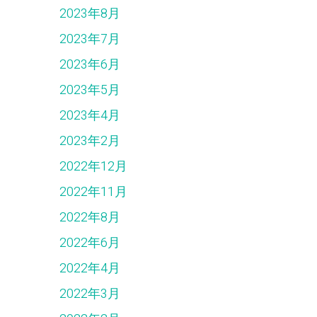
2023年8月
2023年7月
2023年6月
2023年5月
2023年4月
2023年2月
2022年12月
2022年11月
2022年8月
2022年6月
2022年4月
2022年3月