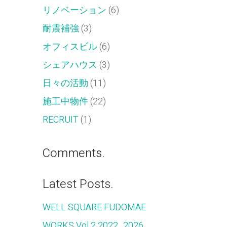
リノベーション
(6)
耐震補強
(3)
オフィスビル
(6)
シェアハウス
(3)
日々の活動
(11)
施工中物件
(22)
RECRUIT
(1)
Comments.
Latest Posts.
WELL SQUARE FUDOMAE
WORKS Vol.2 2022_2026