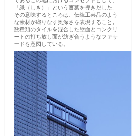
であるこの地におけるコンセプトとして、
「織（しき）」という言葉を導きだした。
その意味するところは、伝統工芸品のよう
な素材が織りなす奥深さを表現すること。
数種類のタイルを混合した壁面とコンクリ
ートの打ち放し面が紡ぎ合うようなファサ
ードを意図している。