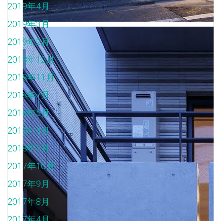
2019年4月
2019年3月
2019年2月
2018年12月
2018年11月
2018年7月
2018年5月
2018年4月
2018年2月
2017年10月
2017年9月
2017年8月
2017年4月