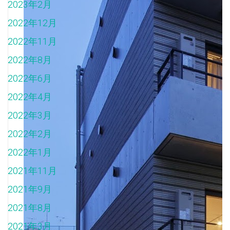
2023年2月
2022年12月
2022年11月
2022年8月
2022年6月
2022年4月
2022年3月
2022年2月
2022年1月
2021年11月
2021年9月
2021年8月
2021年3月