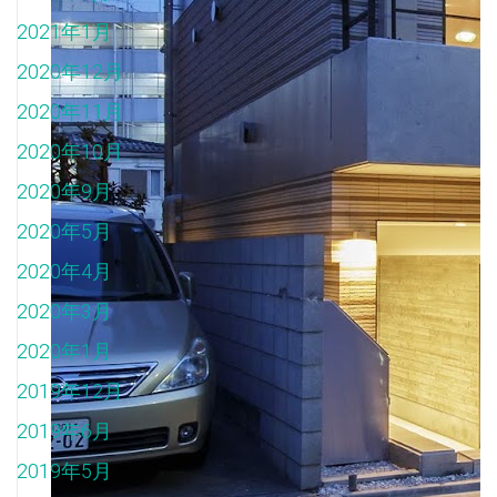
2021年1月
2020年12月
2020年11月
2020年10月
2020年9月
2020年5月
2020年4月
2020年3月
2020年1月
2019年12月
2019年6月
2019年5月