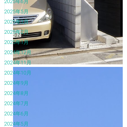
2025年6月
2025年5月
2025年3月
2025年2月
2025年1月
2024年12月
2024年11月
2024年10月
2024年9月
2024年8月
2024年7月
2024年6月
2024年5月