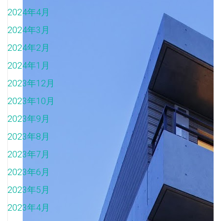
2024年4月
2024年3月
2024年2月
2024年1月
2023年12月
2023年10月
2023年9月
2023年8月
2023年7月
2023年6月
2023年5月
2023年4月