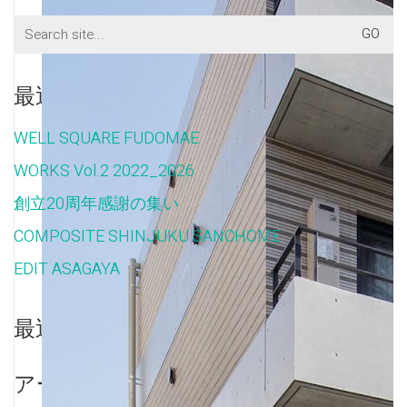
Search
for:
最近の投稿
WELL SQUARE FUDOMAE
WORKS Vol.2 2022_2026
創立20周年感謝の集い
COMPOSITE SHINJUKU SANCHOME
EDIT ASAGAYA
最近のコメント
アーカイブ