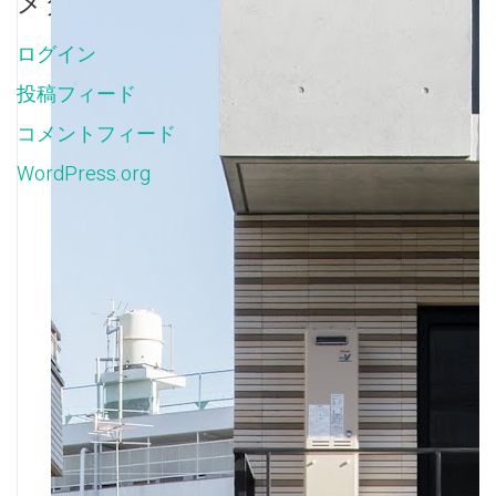
メタ情報
ログイン
投稿フィード
コメントフィード
WordPress.org