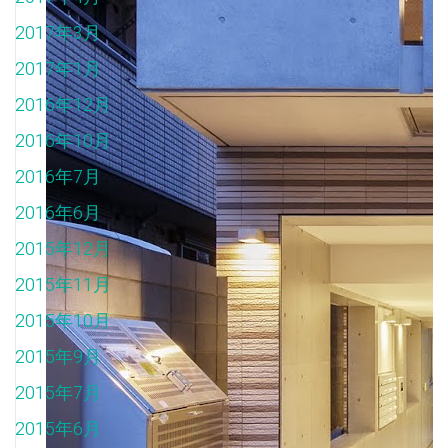
2017年3月
2017年1月
2016年12月
2016年10月
2016年7月
2016年6月
2015年12月
2015年11月
2015年10月
2015年9月
2015年7月
2015年6月