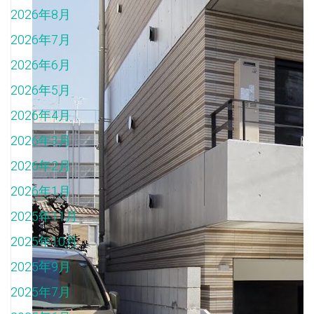
2026年8月
2026年7月
2026年6月
2026年5月
2026年4月
2026年3月
2026年2月
2026年1月
2025年11月
2025年10月
2025年9月
2025年7月