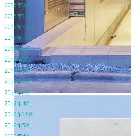
2015年3月
2015年1月
2014年12月
2014年11月
2014年6月
2014年5月
2014年3月
2014年2月
2013年6月
2013年4月
2012年12月
2012年5月