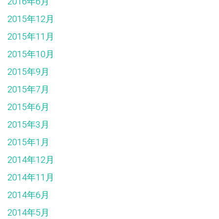
2016年6月
2015年12月
2015年11月
2015年10月
2015年9月
2015年7月
2015年6月
2015年3月
2015年1月
2014年12月
2014年11月
2014年6月
2014年5月