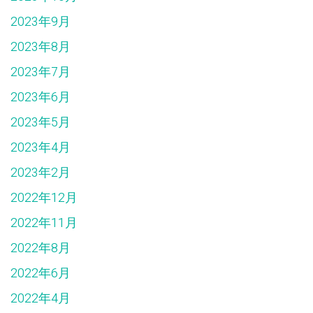
2023年9月
2023年8月
2023年7月
2023年6月
2023年5月
2023年4月
2023年2月
2022年12月
2022年11月
2022年8月
2022年6月
2022年4月