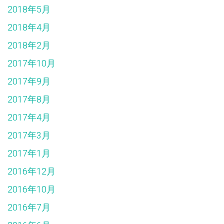
2018年5月
2018年4月
2018年2月
2017年10月
2017年9月
2017年8月
2017年4月
2017年3月
2017年1月
2016年12月
2016年10月
2016年7月