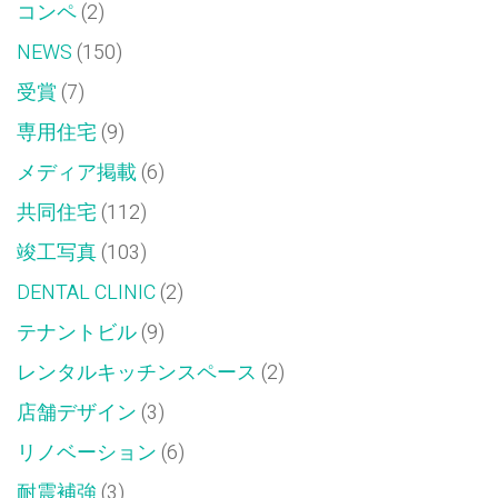
コンペ
(2)
NEWS
(150)
受賞
(7)
専用住宅
(9)
メディア掲載
(6)
共同住宅
(112)
竣工写真
(103)
DENTAL CLINIC
(2)
テナントビル
(9)
レンタルキッチンスペース
(2)
店舗デザイン
(3)
リノベーション
(6)
耐震補強
(3)