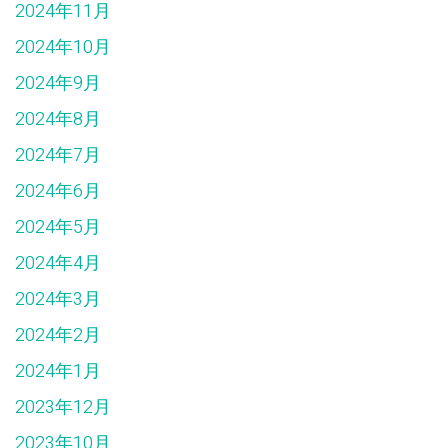
2024年11月
2024年10月
2024年9月
2024年8月
2024年7月
2024年6月
2024年5月
2024年4月
2024年3月
2024年2月
2024年1月
2023年12月
2023年10月