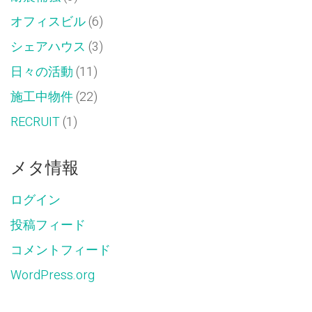
オフィスビル
(6)
シェアハウス
(3)
日々の活動
(11)
施工中物件
(22)
RECRUIT
(1)
メタ情報
ログイン
投稿フィード
コメントフィード
WordPress.org