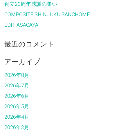
創立20周年感謝の集い
COMPOSITE SHINJUKU SANCHOME
EDIT ASAGAYA
最近のコメント
アーカイブ
2026年8月
2026年7月
2026年6月
2026年5月
2026年4月
2026年3月