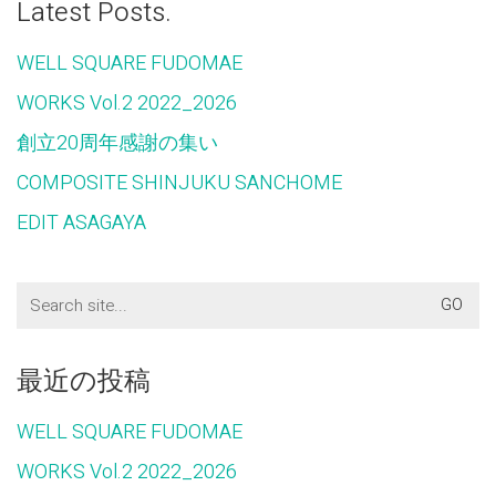
Latest Posts.
WELL SQUARE FUDOMAE
WORKS Vol.2 2022_2026
創立20周年感謝の集い
COMPOSITE SHINJUKU SANCHOME
EDIT ASAGAYA
Search
for:
最近の投稿
WELL SQUARE FUDOMAE
WORKS Vol.2 2022_2026