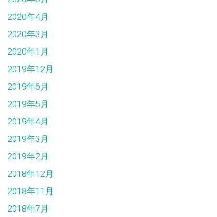
2020年4月
2020年3月
2020年1月
2019年12月
2019年6月
2019年5月
2019年4月
2019年3月
2019年2月
2018年12月
2018年11月
2018年7月