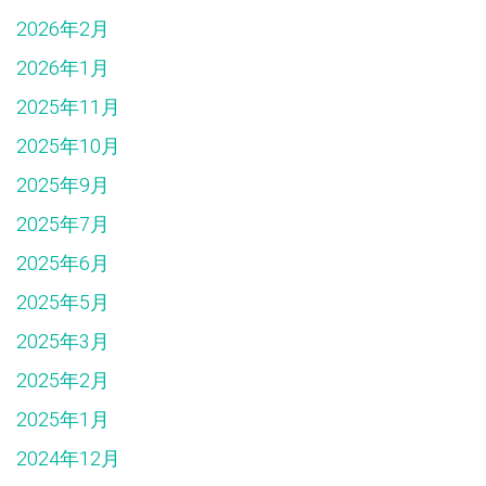
2026年2月
2026年1月
2025年11月
2025年10月
2025年9月
2025年7月
2025年6月
2025年5月
2025年3月
2025年2月
2025年1月
2024年12月