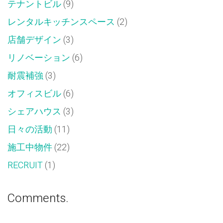
テナントビル
(9)
レンタルキッチンスペース
(2)
店舗デザイン
(3)
リノベーション
(6)
耐震補強
(3)
オフィスビル
(6)
シェアハウス
(3)
日々の活動
(11)
施工中物件
(22)
RECRUIT
(1)
Comments.