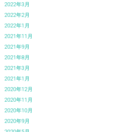
2022年3月
2022年2月
2022年1月
2021年11月
2021年9月
2021年8月
2021年3月
2021年1月
2020年12月
2020年11月
2020年10月
2020年9月
2020年5月