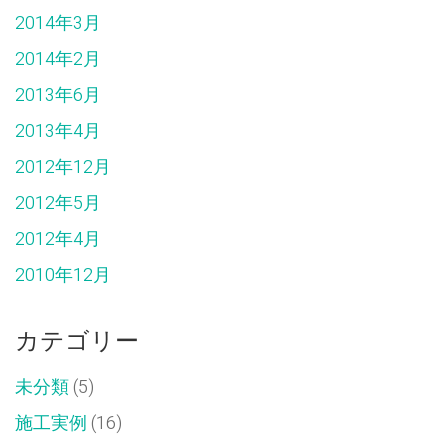
2014年3月
2014年2月
2013年6月
2013年4月
2012年12月
2012年5月
2012年4月
2010年12月
カテゴリー
未分類
(5)
施工実例
(16)